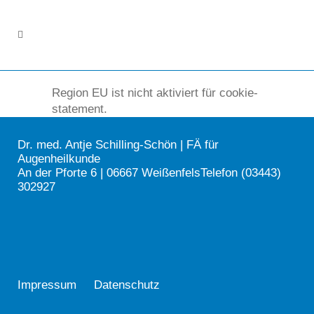
Region EU ist nicht aktiviert für cookie-
statement.
Dr. med. Antje Schilling-Schön | FÄ für
Augenheilkunde
An der Pforte 6 | 06667 WeißenfelsTelefon (03443)
302927
Impressum
Datenschutz